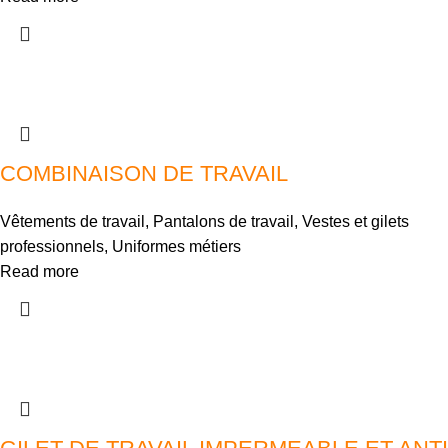
COMBINAISON DE TRAVAIL
Vêtements de travail
,
Pantalons de travail
,
Vestes et gilets
professionnels
,
Uniformes métiers
Read more