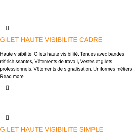
GILET HAUTE VISIBILITE CADRE
Haute visibilité
,
Gilets haute visibilité
,
Tenues avec bandes
réfléchissantes
,
Vêtements de travail
,
Vestes et gilets
professionnels
,
Vêtements de signalisation
,
Uniformes métiers
Read more
GILET HAUTE VISIBILITE SIMPLE