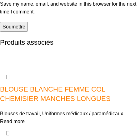
Save my name, email, and website in this browser for the next
time I comment.
Produits associés
BLOUSE BLANCHE FEMME COL
CHEMISIER MANCHES LONGUES
Blouses de travail
,
Uniformes médicaux / paramédicaux
Read more