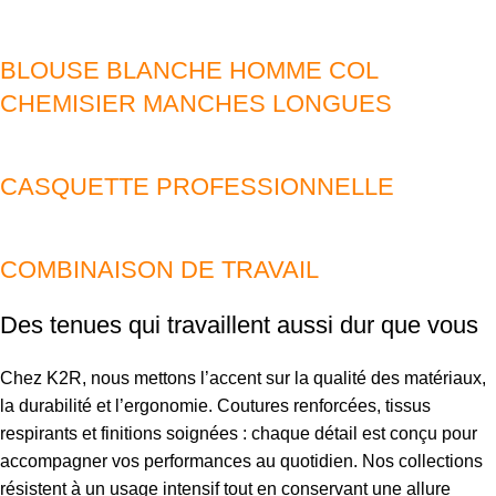
BLOUSE BLANCHE HOMME COL
CHEMISIER MANCHES LONGUES
CASQUETTE PROFESSIONNELLE
COMBINAISON DE TRAVAIL
Des tenues qui travaillent aussi dur que vous
Chez K2R, nous mettons l’accent sur la qualité des matériaux,
la durabilité et l’ergonomie. Coutures renforcées, tissus
respirants et finitions soignées : chaque détail est conçu pour
accompagner vos performances au quotidien. Nos collections
résistent à un usage intensif tout en conservant une allure