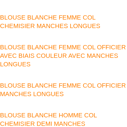
BLOUSE BLANCHE FEMME COL
CHEMISIER MANCHES LONGUES
BLOUSE BLANCHE FEMME COL OFFICIER
AVEC BIAIS COULEUR AVEC MANCHES
LONGUES
BLOUSE BLANCHE FEMME COL OFFICIER
MANCHES LONGUES
BLOUSE BLANCHE HOMME COL
CHEMISIER DEMI MANCHES