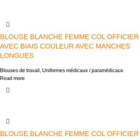
BLOUSE BLANCHE FEMME COL OFFICIER
AVEC BIAIS COULEUR AVEC MANCHES
LONGUES
Blouses de travail
,
Uniformes médicaux / paramédicaux
Read more
BLOUSE BLANCHE FEMME COL OFFICIER