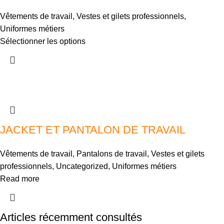
Vêtements de travail
,
Vestes et gilets professionnels
,
Uniformes métiers
Sélectionner les options
JACKET ET PANTALON DE TRAVAIL
Vêtements de travail
,
Pantalons de travail
,
Vestes et gilets
professionnels
,
Uncategorized
,
Uniformes métiers
Read more
Articles récemment consultés