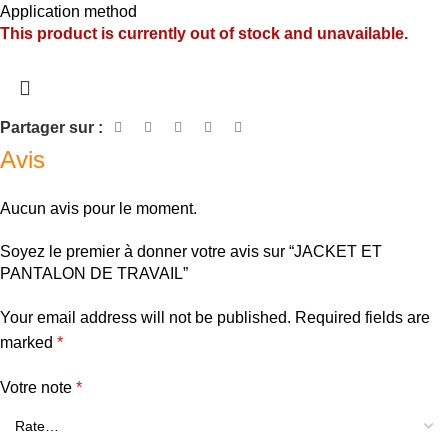
Application method
This product is currently out of stock and unavailable.
Partager sur :
Avis
Aucun avis pour le moment.
Soyez le premier à donner votre avis sur “JACKET ET
PANTALON DE TRAVAIL”
Your email address will not be published.
Required fields are
marked
*
Votre note
*