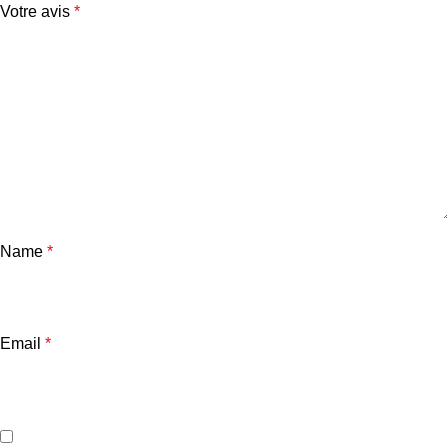
Votre avis
*
Name
*
Email
*