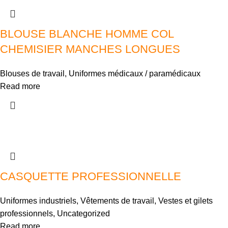
BLOUSE BLANCHE HOMME COL
CHEMISIER MANCHES LONGUES
Blouses de travail
,
Uniformes médicaux / paramédicaux
Read more
CASQUETTE PROFESSIONNELLE
Uniformes industriels
,
Vêtements de travail
,
Vestes et gilets
professionnels
,
Uncategorized
Read more