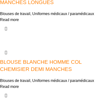
MANCHES LONGUES
Blouses de travail
,
Uniformes médicaux / paramédicaux
Read more
BLOUSE BLANCHE HOMME COL
CHEMISIER DEMI MANCHES
Blouses de travail
,
Uniformes médicaux / paramédicaux
Read more