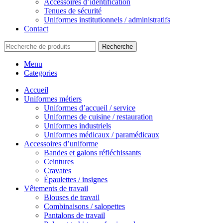
Accessoires d’identification
Tenues de sécurité
Uniformes institutionnels / administratifs
Contact
Recherche
Menu
Categories
Accueil
Uniformes métiers
Uniformes d’accueil / service
Uniformes de cuisine / restauration
Uniformes industriels
Uniformes médicaux / paramédicaux
Accessoires d’uniforme
Bandes et galons réfléchissants
Ceintures
Cravates
Épaulettes / insignes
Vêtements de travail
Blouses de travail
Combinaisons / salopettes
Pantalons de travail