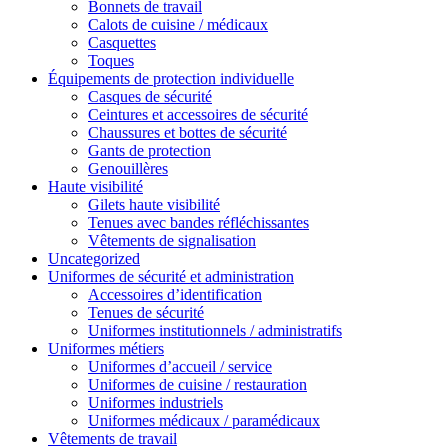
Bonnets de travail
Calots de cuisine / médicaux
Casquettes
Toques
Équipements de protection individuelle
Casques de sécurité
Ceintures et accessoires de sécurité
Chaussures et bottes de sécurité
Gants de protection
Genouillères
Haute visibilité
Gilets haute visibilité
Tenues avec bandes réfléchissantes
Vêtements de signalisation
Uncategorized
Uniformes de sécurité et administration
Accessoires d’identification
Tenues de sécurité
Uniformes institutionnels / administratifs
Uniformes métiers
Uniformes d’accueil / service
Uniformes de cuisine / restauration
Uniformes industriels
Uniformes médicaux / paramédicaux
Vêtements de travail