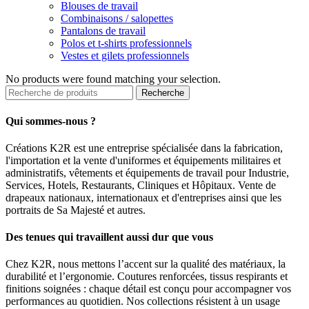
Blouses de travail
Combinaisons / salopettes
Pantalons de travail
Polos et t-shirts professionnels
Vestes et gilets professionnels
No products were found matching your selection.
Recherche
Qui sommes-nous ?
Créations K2R est une entreprise spécialisée dans la fabrication,
l'importation et la vente d'uniformes et équipements militaires et
administratifs, vêtements et équipements de travail pour Industrie,
Services, Hotels, Restaurants, Cliniques et Hôpitaux. Vente de
drapeaux nationaux, internationaux et d'entreprises ainsi que les
portraits de Sa Majesté et autres.
Des tenues qui travaillent aussi dur que vous
Chez K2R, nous mettons l’accent sur la qualité des matériaux, la
durabilité et l’ergonomie. Coutures renforcées, tissus respirants et
finitions soignées : chaque détail est conçu pour accompagner vos
performances au quotidien. Nos collections résistent à un usage