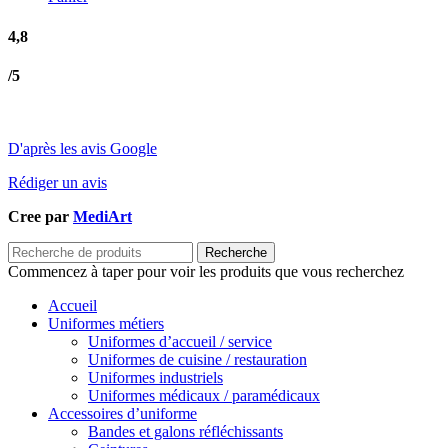
4,8
/5
D'après les avis Google
Rédiger un avis
Cree par
MediArt
Recherche
Commencez à taper pour voir les produits que vous recherchez
Accueil
Uniformes métiers
Uniformes d’accueil / service
Uniformes de cuisine / restauration
Uniformes industriels
Uniformes médicaux / paramédicaux
Accessoires d’uniforme
Bandes et galons réfléchissants