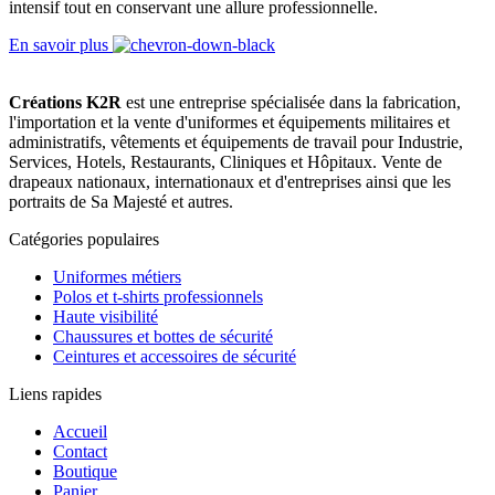
intensif tout en conservant une allure professionnelle.
En savoir plus
Créations K2R
est une entreprise spécialisée dans la fabrication,
l'importation et la vente d'uniformes et équipements militaires et
administratifs, vêtements et équipements de travail pour Industrie,
Services, Hotels, Restaurants, Cliniques et Hôpitaux. Vente de
drapeaux nationaux, internationaux et d'entreprises ainsi que les
portraits de Sa Majesté et autres.
Catégories populaires
Uniformes métiers
Polos et t-shirts professionnels
Haute visibilité
Chaussures et bottes de sécurité
Ceintures et accessoires de sécurité
Liens rapides
Accueil
Contact
Boutique
Panier