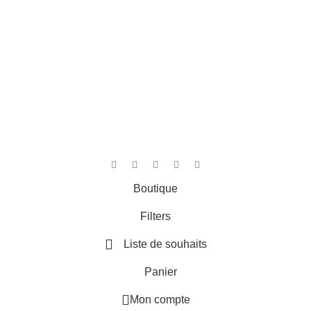
Boutique
Filters
Liste de souhaits
Panier
Mon compte