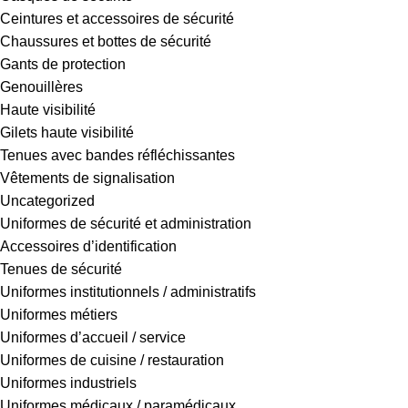
Ceintures et accessoires de sécurité
Chaussures et bottes de sécurité
Gants de protection
Genouillères
Haute visibilité
Gilets haute visibilité
Tenues avec bandes réfléchissantes
Vêtements de signalisation
Uncategorized
Uniformes de sécurité et administration
Accessoires d’identification
Tenues de sécurité
Uniformes institutionnels / administratifs
Uniformes métiers
Uniformes d’accueil / service
Uniformes de cuisine / restauration
Uniformes industriels
Uniformes médicaux / paramédicaux