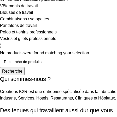
Vêtements de travail
Blouses de travail
Combinaisons / salopettes
Pantalons de travail
Polos et t-shirts professionnels
Vestes et gilets professionnels
No products were found matching your selection.
Recherche
Qui sommes-nous ?
Créations K2R est une entreprise spécialisée dans la fabrication
Industrie, Services, Hotels, Restaurants, Cliniques et Hôpitaux.
Des tenues qui travaillent aussi dur que vous