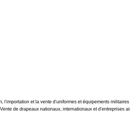
, l'importation et la vente d'uniformes et équipements militaires
 Vente de drapeaux nationaux, internationaux et d'entreprises ain