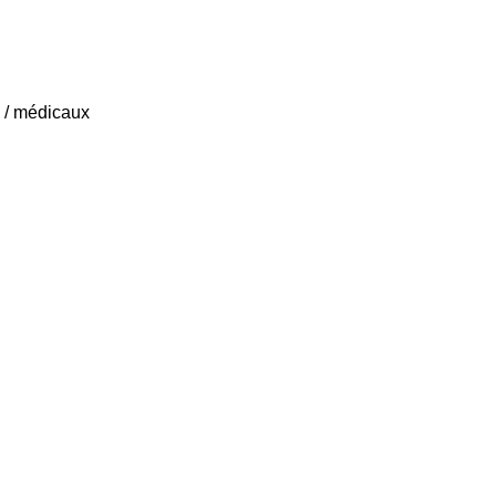
e / médicaux