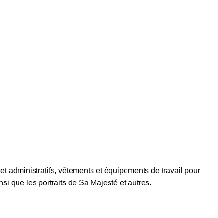
 et administratifs, vêtements et équipements de travail pour
si que les portraits de Sa Majesté et autres.