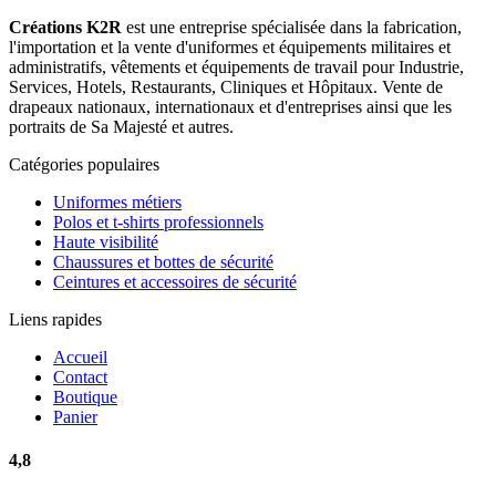
Créations K2R
est une entreprise spécialisée dans la fabrication,
l'importation et la vente d'uniformes et équipements militaires et
administratifs, vêtements et équipements de travail pour Industrie,
Services, Hotels, Restaurants, Cliniques et Hôpitaux. Vente de
drapeaux nationaux, internationaux et d'entreprises ainsi que les
portraits de Sa Majesté et autres.
Catégories populaires
Uniformes métiers
Polos et t-shirts professionnels
Haute visibilité
Chaussures et bottes de sécurité
Ceintures et accessoires de sécurité
Liens rapides
Accueil
Contact
Boutique
Panier
4,8