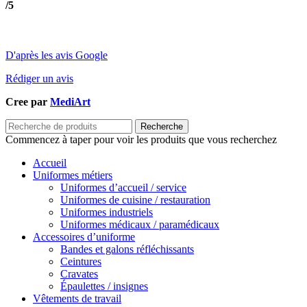
/5
D'après les avis Google
Rédiger un avis
Cree par
MediArt
Recherche
Commencez à taper pour voir les produits que vous recherchez
Accueil
Uniformes métiers
Uniformes d’accueil / service
Uniformes de cuisine / restauration
Uniformes industriels
Uniformes médicaux / paramédicaux
Accessoires d’uniforme
Bandes et galons réfléchissants
Ceintures
Cravates
Épaulettes / insignes
Vêtements de travail