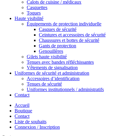
Calots de cuisine / médicaux
Casquettes
Toques
Haute visibilité
Équipements de protection individuelle
Casques de sécurité
Ceintures et accessoires de sécurité
Chaussures et bottes de sécurité
Gants de protection
Genouillères
Gilets haute visibilité
Tenues avec bandes réfléchissantes
Vêtements de signalisation
Uniformes de sécurité et administration
Accessoires d’identification
Tenues de sécurité
Uniformes institutionnels / administratifs
Contact
Accueil
Boutique
Contact
Liste de souhaits
Connexion / Inscription