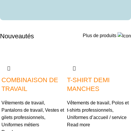
Nouveautés
Plus de produits
COMBINAISON DE
T-SHIRT DEMI
TRAVAIL
MANCHES
Vêtements de travail
,
Vêtements de travail
,
Polos et
Pantalons de travail
,
Vestes et
t-shirts professionnels
,
gilets professionnels
,
Uniformes d’accueil / service
Uniformes métiers
Read more