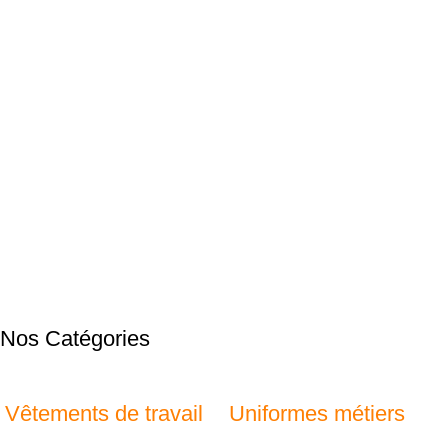
Nos Catégories
Vêtements de travail
Uniformes métiers