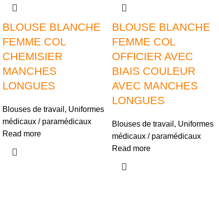
BLOUSE BLANCHE
BLOUSE BLANCHE
FEMME COL
FEMME COL
CHEMISIER
OFFICIER AVEC
MANCHES
BIAIS COULEUR
LONGUES
AVEC MANCHES
LONGUES
Blouses de travail
,
Uniformes
médicaux / paramédicaux
Blouses de travail
,
Uniformes
Read more
médicaux / paramédicaux
Read more