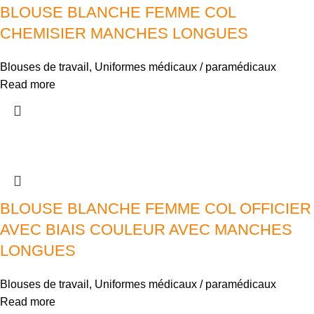
BLOUSE BLANCHE FEMME COL
CHEMISIER MANCHES LONGUES
Blouses de travail
,
Uniformes médicaux / paramédicaux
Read more
BLOUSE BLANCHE FEMME COL OFFICIER
AVEC BIAIS COULEUR AVEC MANCHES
LONGUES
Blouses de travail
,
Uniformes médicaux / paramédicaux
Read more