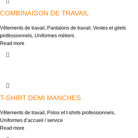
COMBINAISON DE TRAVAIL
Vêtements de travail
,
Pantalons de travail
,
Vestes et gilets
professionnels
,
Uniformes métiers
Read more
T-SHIRT DEMI MANCHES
Vêtements de travail
,
Polos et t-shirts professionnels
,
Uniformes d’accueil / service
Read more