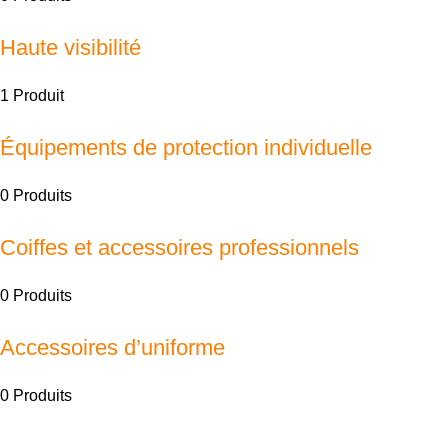
Haute visibilité
1 Produit
Équipements de protection individuelle
0 Produits
Coiffes et accessoires professionnels
0 Produits
Accessoires d’uniforme
0 Produits