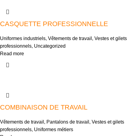
CASQUETTE PROFESSIONNELLE
Uniformes industriels
,
Vêtements de travail
,
Vestes et gilets
professionnels
,
Uncategorized
Read more
COMBINAISON DE TRAVAIL
Vêtements de travail
,
Pantalons de travail
,
Vestes et gilets
professionnels
,
Uniformes métiers