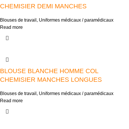
CHEMISIER DEMI MANCHES
Blouses de travail
,
Uniformes médicaux / paramédicaux
Read more
BLOUSE BLANCHE HOMME COL
CHEMISIER MANCHES LONGUES
Blouses de travail
,
Uniformes médicaux / paramédicaux
Read more