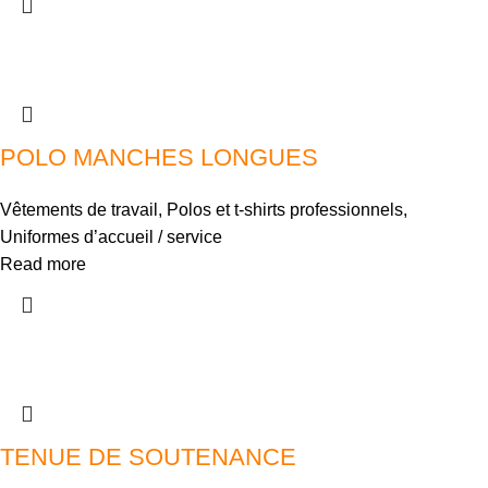
POLO MANCHES LONGUES
Vêtements de travail
,
Polos et t-shirts professionnels
,
Uniformes d’accueil / service
Read more
TENUE DE SOUTENANCE