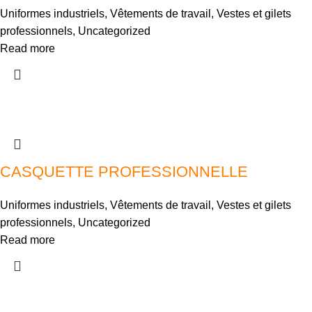
Uniformes industriels
,
Vêtements de travail
,
Vestes et gilets
professionnels
,
Uncategorized
Read more
CASQUETTE PROFESSIONNELLE
Uniformes industriels
,
Vêtements de travail
,
Vestes et gilets
professionnels
,
Uncategorized
Read more