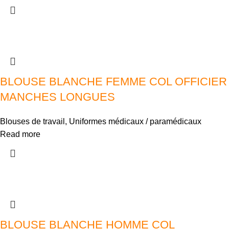
BLOUSE BLANCHE FEMME COL OFFICIER
MANCHES LONGUES
Blouses de travail
,
Uniformes médicaux / paramédicaux
Read more
BLOUSE BLANCHE HOMME COL