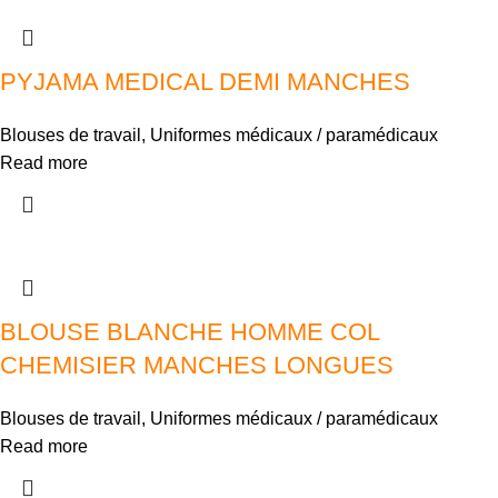
PYJAMA MEDICAL DEMI MANCHES
Blouses de travail
,
Uniformes médicaux / paramédicaux
Read more
BLOUSE BLANCHE HOMME COL
CHEMISIER MANCHES LONGUES
Blouses de travail
,
Uniformes médicaux / paramédicaux
Read more