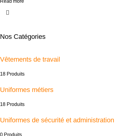
Read more
Nos Catégories
Vêtements de travail
18 Produits
Uniformes métiers
18 Produits
Uniformes de sécurité et administration
0 Produits