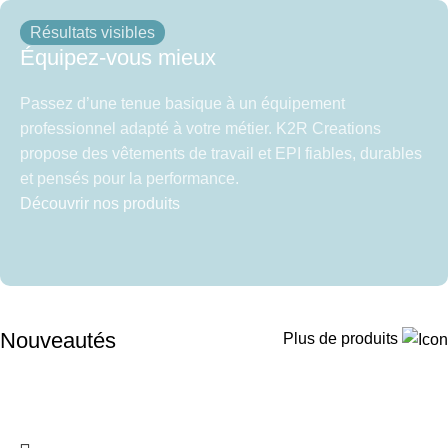
Résultats visibles
Équipez-vous mieux
Passez d’une tenue basique à un équipement
professionnel adapté à votre métier. K2R Creations
propose des vêtements de travail et EPI fiables, durables
et pensés pour la performance.
Découvrir nos produits
Nouveautés
Plus de produits