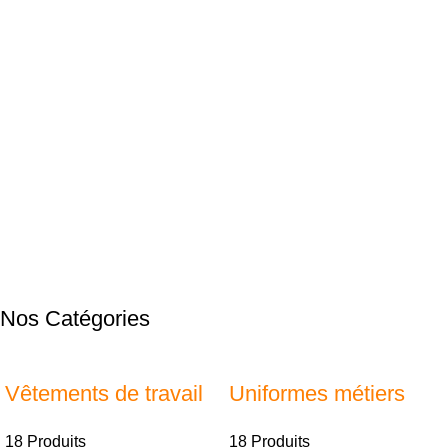
Nos Catégories
Vêtements de travail
Uniformes métiers
18 Produits
18 Produits