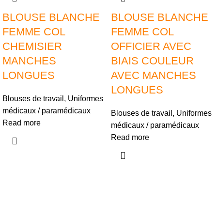
BLOUSE BLANCHE
BLOUSE BLANCHE
FEMME COL
FEMME COL
CHEMISIER
OFFICIER AVEC
MANCHES
BIAIS COULEUR
LONGUES
AVEC MANCHES
LONGUES
Blouses de travail
,
Uniformes
médicaux / paramédicaux
Blouses de travail
,
Uniformes
Read more
médicaux / paramédicaux
Read more