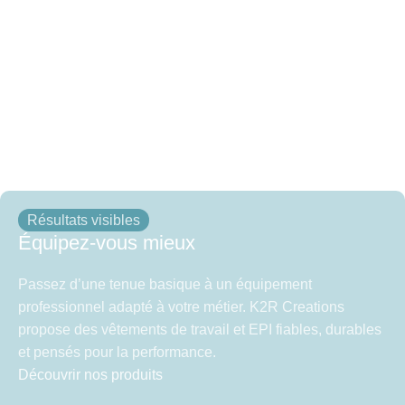
Résultats visibles
Équipez-vous mieux
Passez d’une tenue basique à un équipement
professionnel adapté à votre métier. K2R Creations
propose des vêtements de travail et EPI fiables, durables
et pensés pour la performance.
Découvrir nos produits