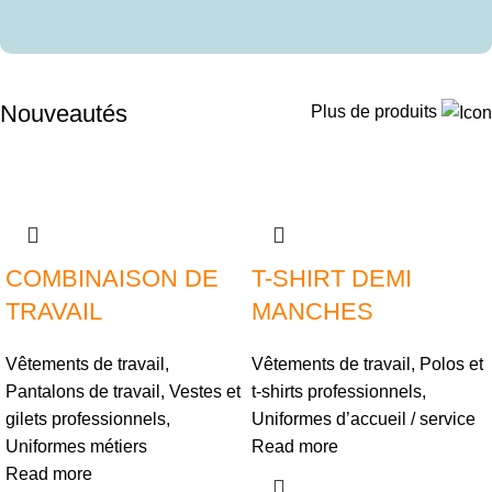
Nouveautés
Plus de produits
COMBINAISON DE
T-SHIRT DEMI
TRAVAIL
MANCHES
Vêtements de travail
,
Vêtements de travail
,
Polos et
Pantalons de travail
,
Vestes et
t-shirts professionnels
,
gilets professionnels
,
Uniformes d’accueil / service
Uniformes métiers
Read more
Read more