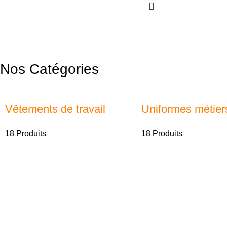
Nos Catégories
Vêtements de travail
Uniformes métier
18 Produits
18 Produits