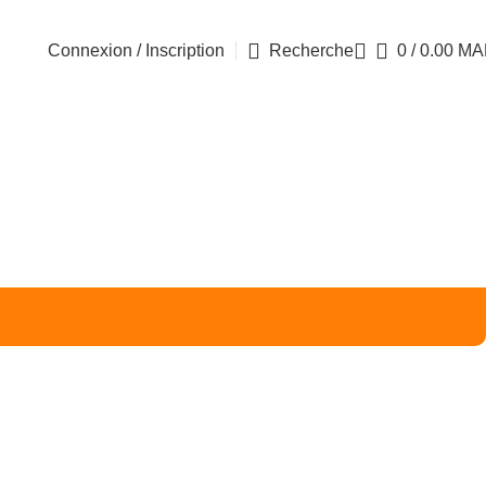
Connexion / Inscription
Recherche
0
/
0.00
MA