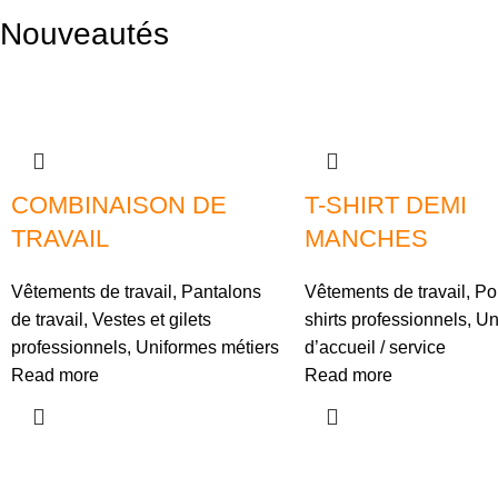
Nouveautés
COMBINAISON DE
T-SHIRT DEMI
TRAVAIL
MANCHES
Vêtements de travail
,
Pantalons
Vêtements de travail
,
Pol
de travail
,
Vestes et gilets
shirts professionnels
,
Un
professionnels
,
Uniformes métiers
d’accueil / service
Read more
Read more