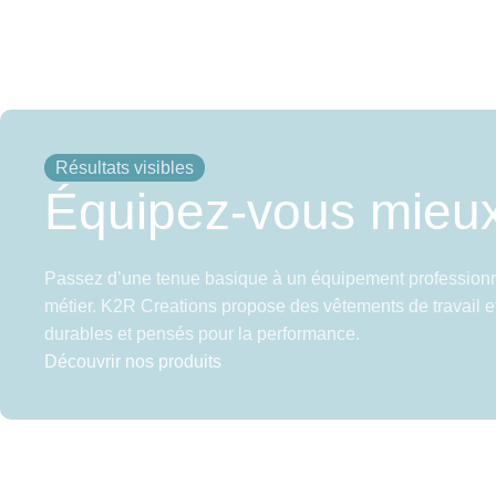
Résultats visibles
Équipez-vous mieu
Passez d’une tenue basique à un équipement professionn
métier. K2R Creations propose des vêtements de travail et
durables et pensés pour la performance.
Découvrir nos produits