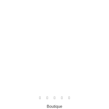
Boutique