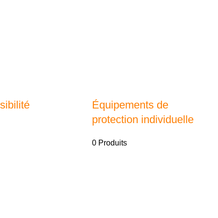
ibilité
Équipements de
protection individuelle
0 Produits