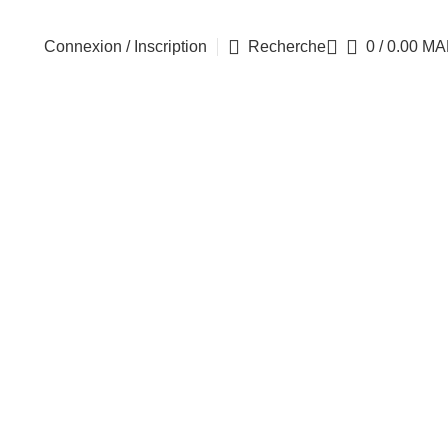
Connexion / Inscription
Recherche
0
/
0.00
MA