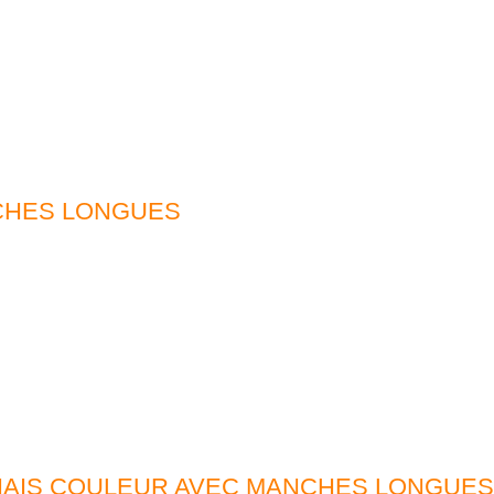
CHES LONGUES
BIAIS COULEUR AVEC MANCHES LONGUES