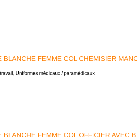
 BLANCHE FEMME COL CHEMISIER MAN
travail
,
Uniformes médicaux / paramédicaux
 BLANCHE FEMME COL OFFICIER AVEC 