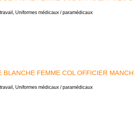
travail
,
Uniformes médicaux / paramédicaux
 BLANCHE FEMME COL OFFICIER MANC
travail
,
Uniformes médicaux / paramédicaux