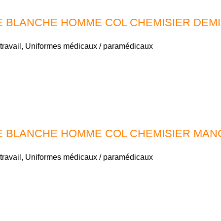
 BLANCHE HOMME COL CHEMISIER DEM
travail
,
Uniformes médicaux / paramédicaux
E BLANCHE HOMME COL CHEMISIER MA
travail
,
Uniformes médicaux / paramédicaux