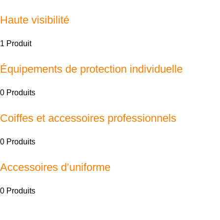
Haute visibilité
1 Produit
Équipements de protection individuelle
0 Produits
Coiffes et accessoires professionnels
0 Produits
Accessoires d’uniforme
0 Produits