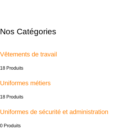
Nos Catégories
Vêtements de travail
18 Produits
Uniformes métiers
18 Produits
Uniformes de sécurité et administration
0 Produits