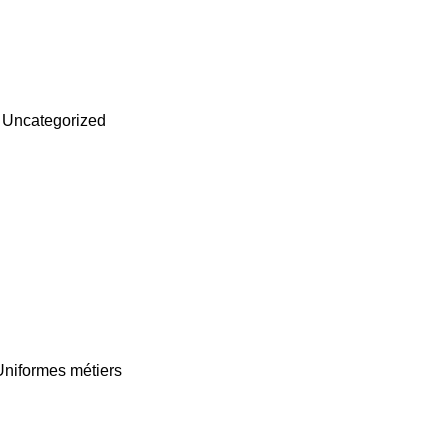
,
Uncategorized
Uniformes métiers