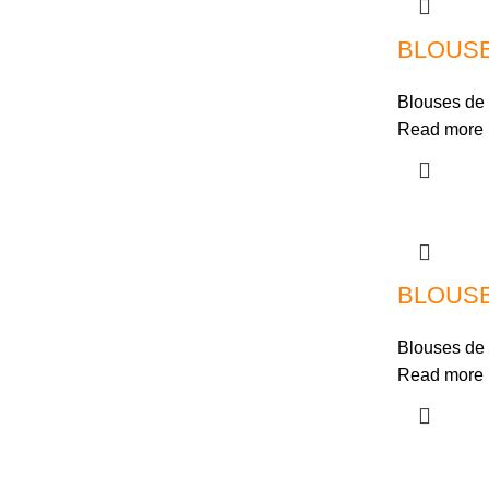
BLOUSE
Blouses de 
Read more
BLOUS
Blouses de 
Read more