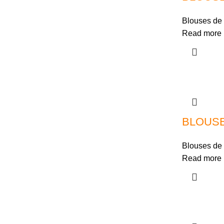
Blouses de 
Read more
BLOUSE
Blouses de 
Read more