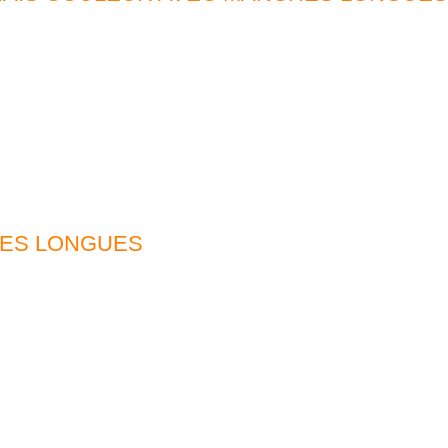
HES LONGUES