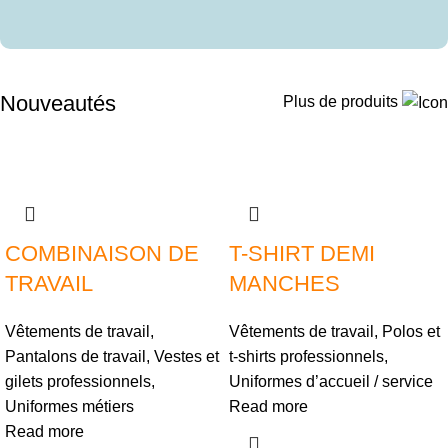
Nouveautés
Plus de produits
COMBINAISON DE
T-SHIRT DEMI
TRAVAIL
MANCHES
Vêtements de travail
,
Vêtements de travail
,
Polos et
Pantalons de travail
,
Vestes et
t-shirts professionnels
,
gilets professionnels
,
Uniformes d’accueil / service
Uniformes métiers
Read more
Read more