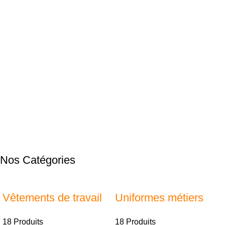
Nos Catégories
Vêtements de travail
Uniformes métiers
18 Produits
18 Produits