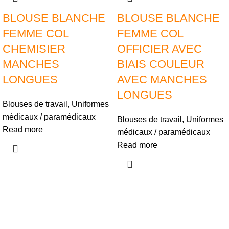
BLOUSE BLANCHE
BLOUSE BLANCHE
FEMME COL
FEMME COL
CHEMISIER
OFFICIER AVEC
MANCHES
BIAIS COULEUR
LONGUES
AVEC MANCHES
LONGUES
Blouses de travail
,
Uniformes
médicaux / paramédicaux
Blouses de travail
,
Uniformes
Read more
médicaux / paramédicaux
Read more