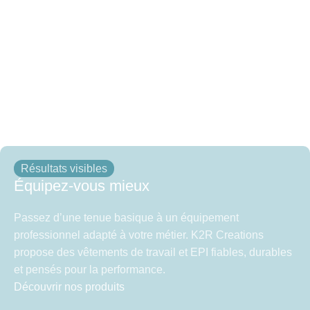
Résultats visibles
Équipez-vous mieux
Passez d’une tenue basique à un équipement
professionnel adapté à votre métier. K2R Creations
propose des vêtements de travail et EPI fiables, durables
et pensés pour la performance.
Découvrir nos produits