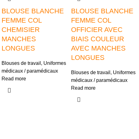
BLOUSE BLANCHE
BLOUSE BLANCHE
FEMME COL
FEMME COL
CHEMISIER
OFFICIER AVEC
MANCHES
BIAIS COULEUR
LONGUES
AVEC MANCHES
LONGUES
Blouses de travail
,
Uniformes
médicaux / paramédicaux
Blouses de travail
,
Uniformes
Read more
médicaux / paramédicaux
Read more