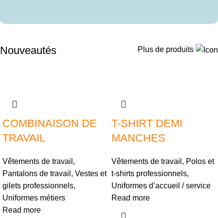
Nouveautés
Plus de produits
COMBINAISON DE
T-SHIRT DEMI
TRAVAIL
MANCHES
Vêtements de travail
,
Vêtements de travail
,
Polos et
Pantalons de travail
,
Vestes et
t-shirts professionnels
,
gilets professionnels
,
Uniformes d’accueil / service
Uniformes métiers
Read more
Read more