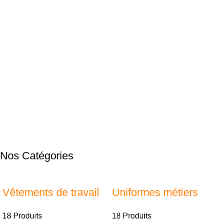
Nos Catégories
Vêtements de travail
Uniformes métiers
18 Produits
18 Produits