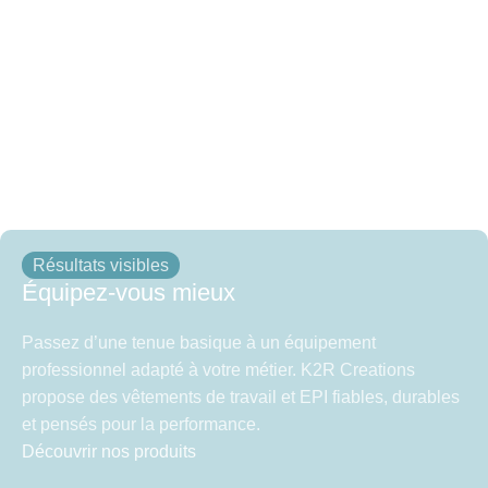
Résultats visibles
Équipez-vous mieux
Passez d’une tenue basique à un équipement
professionnel adapté à votre métier. K2R Creations
propose des vêtements de travail et EPI fiables, durables
et pensés pour la performance.
Découvrir nos produits