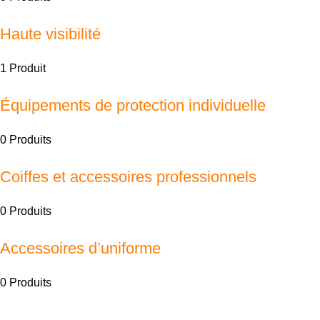
Haute visibilité
1 Produit
Équipements de protection individuelle
0 Produits
Coiffes et accessoires professionnels
0 Produits
Accessoires d’uniforme
0 Produits