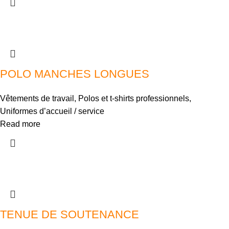
POLO MANCHES LONGUES
Vêtements de travail
,
Polos et t-shirts professionnels
,
Uniformes d’accueil / service
Read more
TENUE DE SOUTENANCE