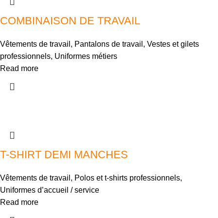
COMBINAISON DE TRAVAIL
Vêtements de travail
,
Pantalons de travail
,
Vestes et gilets
professionnels
,
Uniformes métiers
Read more
T-SHIRT DEMI MANCHES
Vêtements de travail
,
Polos et t-shirts professionnels
,
Uniformes d’accueil / service
Read more