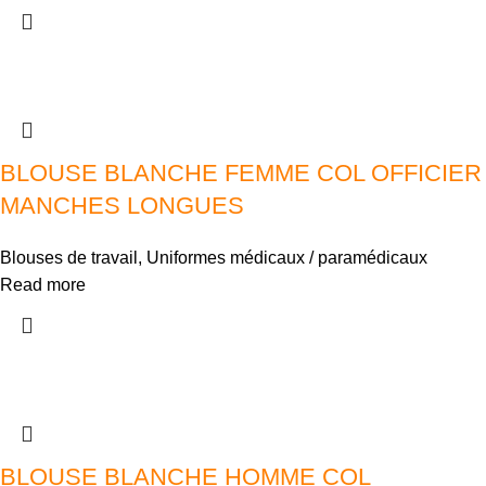
BLOUSE BLANCHE FEMME COL OFFICIER
MANCHES LONGUES
Blouses de travail
,
Uniformes médicaux / paramédicaux
Read more
BLOUSE BLANCHE HOMME COL