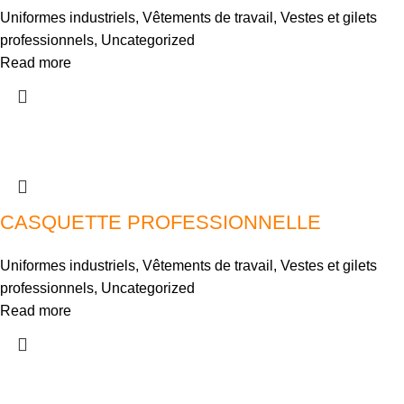
Uniformes industriels
,
Vêtements de travail
,
Vestes et gilets
professionnels
,
Uncategorized
Read more
CASQUETTE PROFESSIONNELLE
Uniformes industriels
,
Vêtements de travail
,
Vestes et gilets
professionnels
,
Uncategorized
Read more