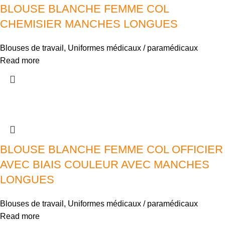
BLOUSE BLANCHE FEMME COL
CHEMISIER MANCHES LONGUES
Blouses de travail
,
Uniformes médicaux / paramédicaux
Read more
BLOUSE BLANCHE FEMME COL OFFICIER
AVEC BIAIS COULEUR AVEC MANCHES
LONGUES
Blouses de travail
,
Uniformes médicaux / paramédicaux
Read more