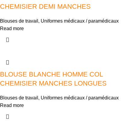
CHEMISIER DEMI MANCHES
Blouses de travail
,
Uniformes médicaux / paramédicaux
Read more
BLOUSE BLANCHE HOMME COL
CHEMISIER MANCHES LONGUES
Blouses de travail
,
Uniformes médicaux / paramédicaux
Read more