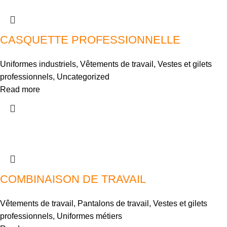
CASQUETTE PROFESSIONNELLE
Uniformes industriels
,
Vêtements de travail
,
Vestes et gilets
professionnels
,
Uncategorized
Read more
COMBINAISON DE TRAVAIL
Vêtements de travail
,
Pantalons de travail
,
Vestes et gilets
professionnels
,
Uniformes métiers