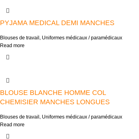
PYJAMA MEDICAL DEMI MANCHES
Blouses de travail
,
Uniformes médicaux / paramédicaux
Read more
BLOUSE BLANCHE HOMME COL
CHEMISIER MANCHES LONGUES
Blouses de travail
,
Uniformes médicaux / paramédicaux
Read more