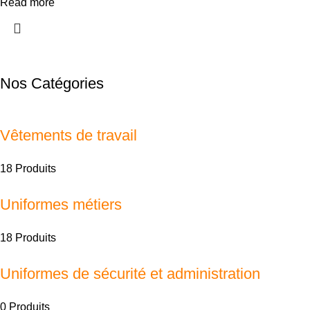
Read more
Nos Catégories
Vêtements de travail
18 Produits
Uniformes métiers
18 Produits
Uniformes de sécurité et administration
0 Produits