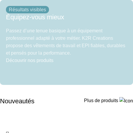
Résultats visibles
Équipez-vous mieux
Passez d’une tenue basique à un équipement
professionnel adapté à votre métier. K2R Creations
propose des vêtements de travail et EPI fiables, durables
et pensés pour la performance.
Découvrir nos produits
Nouveautés
Plus de produits