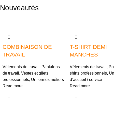
Nouveautés
COMBINAISON DE
T-SHIRT DEMI
TRAVAIL
MANCHES
Vêtements de travail
,
Pantalons
Vêtements de travail
,
Pol
de travail
,
Vestes et gilets
shirts professionnels
,
Un
professionnels
,
Uniformes métiers
d’accueil / service
Read more
Read more