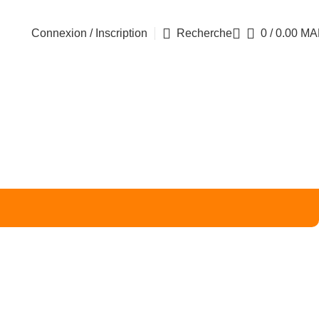
Connexion / Inscription
Recherche
0
/
0.00
MA