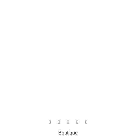
Boutique