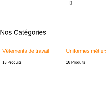
Nos Catégories
Vêtements de travail
Uniformes métier
18 Produits
18 Produits