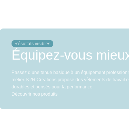
Résultats visibles
Équipez-vous mieu
Passez d’une tenue basique à un équipement professionn
métier. K2R Creations propose des vêtements de travail et
durables et pensés pour la performance.
Découvrir nos produits