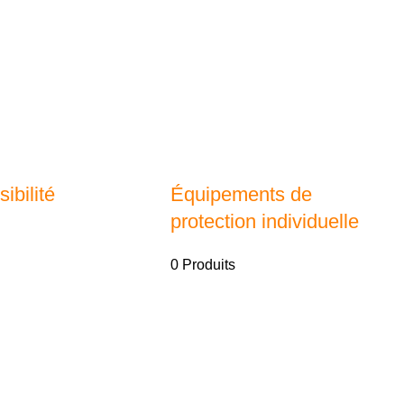
ibilité
Équipements de
protection individuelle
0 Produits