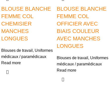
BLOUSE BLANCHE
BLOUSE BLANCHE
FEMME COL
FEMME COL
CHEMISIER
OFFICIER AVEC
MANCHES
BIAIS COULEUR
LONGUES
AVEC MANCHES
LONGUES
Blouses de travail
,
Uniformes
médicaux / paramédicaux
Blouses de travail
,
Uniformes
Read more
médicaux / paramédicaux
Read more