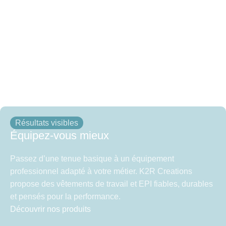
Résultats visibles
Équipez-vous mieux
Passez d’une tenue basique à un équipement
professionnel adapté à votre métier. K2R Creations
propose des vêtements de travail et EPI fiables, durables
et pensés pour la performance.
Découvrir nos produits