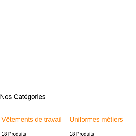
Nos Catégories
Vêtements de travail
Uniformes métiers
18 Produits
18 Produits