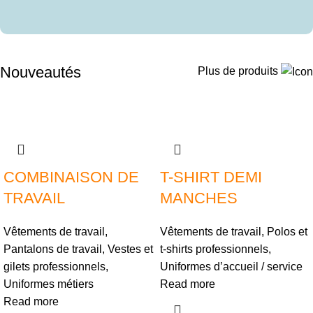
Nouveautés
Plus de produits
COMBINAISON DE
T-SHIRT DEMI
TRAVAIL
MANCHES
Vêtements de travail
,
Vêtements de travail
,
Polos et
Pantalons de travail
,
Vestes et
t-shirts professionnels
,
gilets professionnels
,
Uniformes d’accueil / service
Uniformes métiers
Read more
Read more