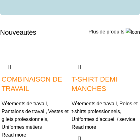
Nouveautés
Plus de produits
COMBINAISON DE
T-SHIRT DEMI
TRAVAIL
MANCHES
Vêtements de travail
,
Vêtements de travail
,
Polos et
Pantalons de travail
,
Vestes et
t-shirts professionnels
,
gilets professionnels
,
Uniformes d’accueil / service
Uniformes métiers
Read more
Read more