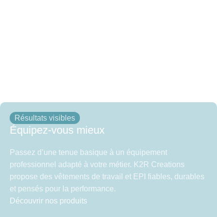
Résultats visibles
Équipez-vous mieux
Passez d’une tenue basique à un équipement
professionnel adapté à votre métier. K2R Creations
propose des vêtements de travail et EPI fiables, durables
et pensés pour la performance.
Découvrir nos produits