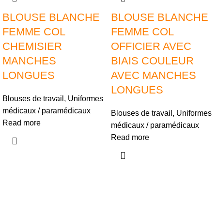
BLOUSE BLANCHE
BLOUSE BLANCHE
FEMME COL
FEMME COL
CHEMISIER
OFFICIER AVEC
MANCHES
BIAIS COULEUR
LONGUES
AVEC MANCHES
LONGUES
Blouses de travail
,
Uniformes
médicaux / paramédicaux
Blouses de travail
,
Uniformes
Read more
médicaux / paramédicaux
Read more