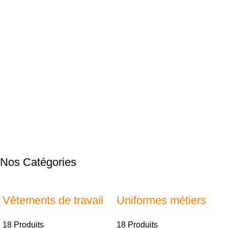
Nos Catégories
Vêtements de travail
Uniformes métiers
18 Produits
18 Produits