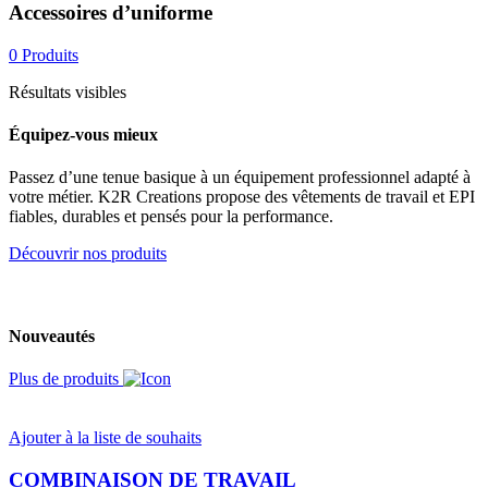
Accessoires d’uniforme
0 Produits
Résultats visibles
Équipez-vous mieux
Passez d’une tenue basique à un équipement professionnel adapté à
votre métier. K2R Creations propose des vêtements de travail et EPI
fiables, durables et pensés pour la performance.
Découvrir nos produits
Nouveautés
Plus de produits
Ajouter à la liste de souhaits
COMBINAISON DE TRAVAIL