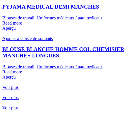
PYJAMA MEDICAL DEMI MANCHES
Blouses de travail
,
Uniformes médicaux / paramédicaux
Read more
Aperçu
Ajouter à la liste de souhaits
BLOUSE BLANCHE HOMME COL CHEMISIER
MANCHES LONGUES
Blouses de travail
,
Uniformes médicaux / paramédicaux
Read more
Aperçu
Voir plus
Voir plus
Voir plus