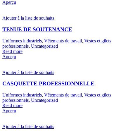
Aperçu
Ajouter à la liste de souhaits
TENUE DE SOUTENANCE
Uniformes industriels
,
Vêtements de travail
,
Vestes et gilets
professionnels
,
Uncategorized
Read more
Aperçu
Ajouter à la liste de souhaits
CASQUETTE PROFESSIONNELLE
Uniformes industriels
,
Vêtements de travail
,
Vestes et gilets
professionnels
,
Uncategorized
Read more
Aperçu
Ajouter à la liste de souhaits