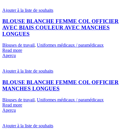
Ajouter à la liste de souhaits
BLOUSE BLANCHE FEMME COL OFFICIER
AVEC BIAIS COULEUR AVEC MANCHES
LONGUES
Blouses de travail
,
Uniformes médicaux / paramédicaux
Read more
Aperçu
Ajouter à la liste de souhaits
BLOUSE BLANCHE FEMME COL OFFICIER
MANCHES LONGUES
Blouses de travail
,
Uniformes médicaux / paramédicaux
Read more
Aperçu
Ajouter à la liste de souhaits