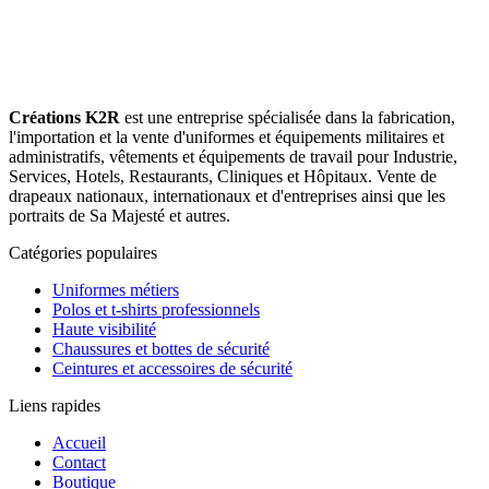
Créations K2R
est une entreprise spécialisée dans la fabrication,
l'importation et la vente d'uniformes et équipements militaires et
administratifs, vêtements et équipements de travail pour Industrie,
Services, Hotels, Restaurants, Cliniques et Hôpitaux. Vente de
drapeaux nationaux, internationaux et d'entreprises ainsi que les
portraits de Sa Majesté et autres.
Catégories populaires
Uniformes métiers
Polos et t-shirts professionnels
Haute visibilité
Chaussures et bottes de sécurité
Ceintures et accessoires de sécurité
Liens rapides
Accueil
Contact
Boutique