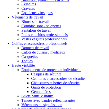
Ceintures
Cravates
Épaulettes / insignes
Vêtements de travail
Blouses de travail
Combinaisons / salopettes
Pantalons de travail
Polos et t-shirts professionnels
Vestes et gilets professionnels
Coiffes et accessoires professionnels
Bonnets de travail
Calots de cuisine / médicaux
Casquettes
Toques
Haute visibilité
Équipements de protection individuelle
Casques de sécurité
Ceintures et accessoires de sécurité
Chaussures et bottes de sécurité
Gants de protection
Genouillères
Gilets haute visibilité
Tenues avec bandes réfléchissantes
Vêtements de signalisation