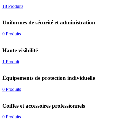
18 Produits
Uniformes de sécurité et administration
0 Produits
Haute visibilité
1 Produit
Équipements de protection individuelle
0 Produits
Coiffes et accessoires professionnels
0 Produits