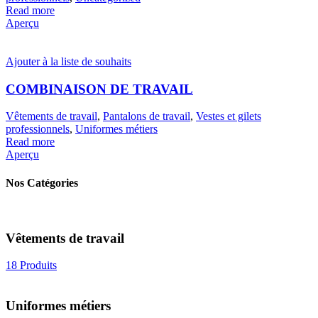
Read more
Aperçu
Ajouter à la liste de souhaits
COMBINAISON DE TRAVAIL
Vêtements de travail
,
Pantalons de travail
,
Vestes et gilets
professionnels
,
Uniformes métiers
Read more
Aperçu
Nos Catégories
Vêtements de travail
18 Produits
Uniformes métiers