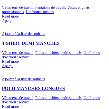
Vêtements de travail
,
Pantalons de travail
,
Vestes et gilets
professionnels
,
Uniformes métiers
Read more
Aperçu
Ajouter à la liste de souhaits
T-SHIRT DEMI MANCHES
Vêtements de travail
,
Polos et t-shirts professionnels
,
Uniformes
d’accueil / service
Read more
Aperçu
Ajouter à la liste de souhaits
POLO MANCHES LONGUES
Vêtements de travail
,
Polos et t-shirts professionnels
,
Uniformes
d’accueil / service
Read more