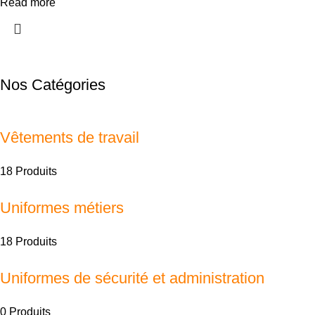
Read more
Nos Catégories
Vêtements de travail
18 Produits
Uniformes métiers
18 Produits
Uniformes de sécurité et administration
0 Produits