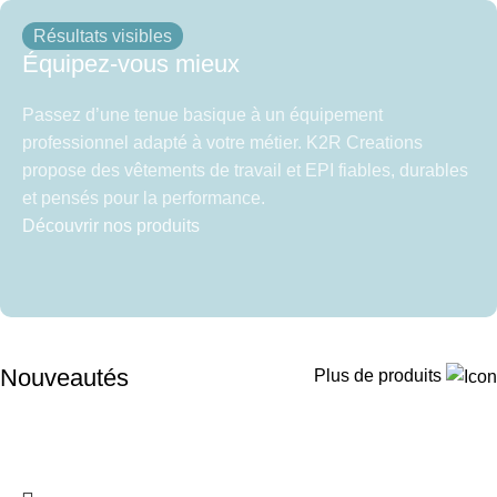
Résultats visibles
Équipez-vous mieux
Passez d’une tenue basique à un équipement
professionnel adapté à votre métier. K2R Creations
propose des vêtements de travail et EPI fiables, durables
et pensés pour la performance.
Découvrir nos produits
Nouveautés
Plus de produits