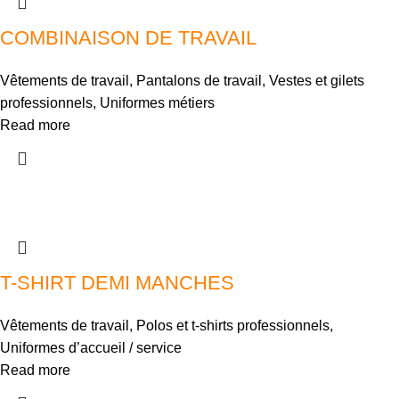
COMBINAISON DE TRAVAIL
Vêtements de travail
,
Pantalons de travail
,
Vestes et gilets
professionnels
,
Uniformes métiers
Read more
T-SHIRT DEMI MANCHES
Vêtements de travail
,
Polos et t-shirts professionnels
,
Uniformes d’accueil / service
Read more