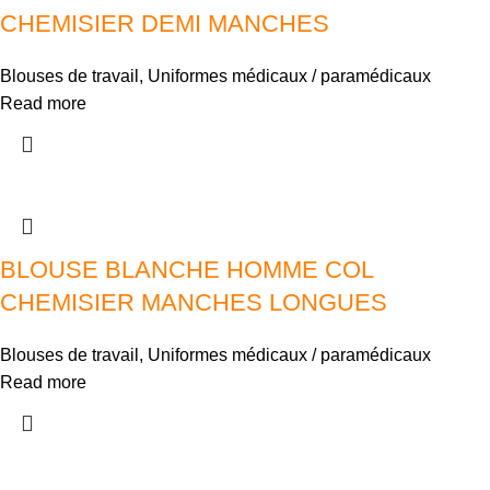
CHEMISIER DEMI MANCHES
Blouses de travail
,
Uniformes médicaux / paramédicaux
Read more
BLOUSE BLANCHE HOMME COL
CHEMISIER MANCHES LONGUES
Blouses de travail
,
Uniformes médicaux / paramédicaux
Read more