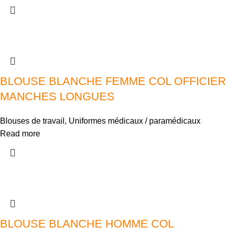
BLOUSE BLANCHE FEMME COL OFFICIER
MANCHES LONGUES
Blouses de travail
,
Uniformes médicaux / paramédicaux
Read more
BLOUSE BLANCHE HOMME COL