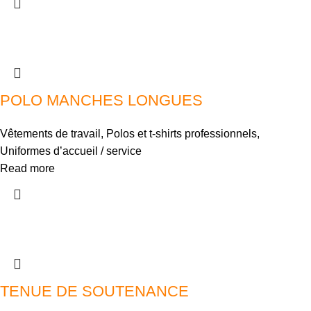
POLO MANCHES LONGUES
Vêtements de travail
,
Polos et t-shirts professionnels
,
Uniformes d’accueil / service
Read more
TENUE DE SOUTENANCE