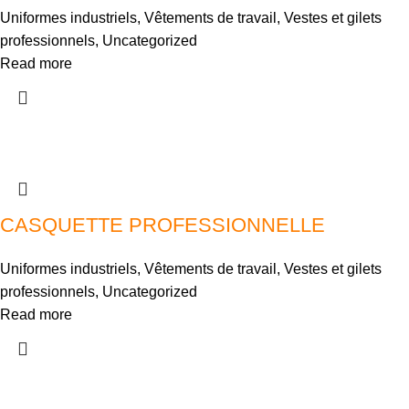
Uniformes industriels
,
Vêtements de travail
,
Vestes et gilets
professionnels
,
Uncategorized
Read more
CASQUETTE PROFESSIONNELLE
Uniformes industriels
,
Vêtements de travail
,
Vestes et gilets
professionnels
,
Uncategorized
Read more