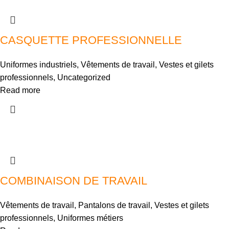
CASQUETTE PROFESSIONNELLE
Uniformes industriels
,
Vêtements de travail
,
Vestes et gilets
professionnels
,
Uncategorized
Read more
COMBINAISON DE TRAVAIL
Vêtements de travail
,
Pantalons de travail
,
Vestes et gilets
professionnels
,
Uniformes métiers