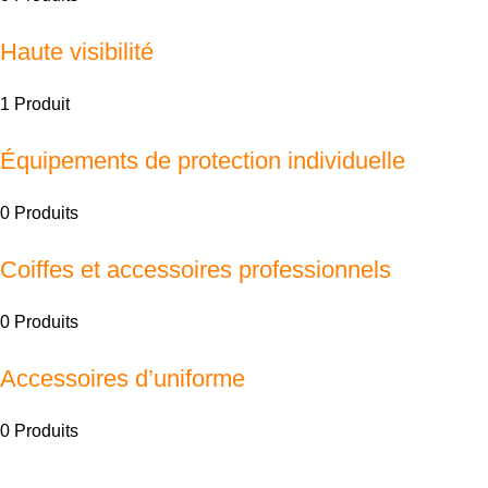
Haute visibilité
1 Produit
Équipements de protection individuelle
0 Produits
Coiffes et accessoires professionnels
0 Produits
Accessoires d’uniforme
0 Produits