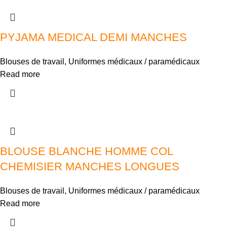
PYJAMA MEDICAL DEMI MANCHES
Blouses de travail
,
Uniformes médicaux / paramédicaux
Read more
BLOUSE BLANCHE HOMME COL
CHEMISIER MANCHES LONGUES
Blouses de travail
,
Uniformes médicaux / paramédicaux
Read more