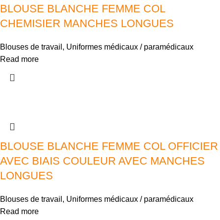
BLOUSE BLANCHE FEMME COL
CHEMISIER MANCHES LONGUES
Blouses de travail
,
Uniformes médicaux / paramédicaux
Read more
BLOUSE BLANCHE FEMME COL OFFICIER
AVEC BIAIS COULEUR AVEC MANCHES
LONGUES
Blouses de travail
,
Uniformes médicaux / paramédicaux
Read more