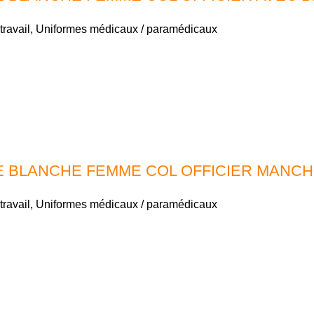
travail
,
Uniformes médicaux / paramédicaux
 BLANCHE FEMME COL OFFICIER MANC
travail
,
Uniformes médicaux / paramédicaux