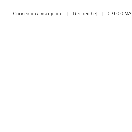
Connexion / Inscription
Recherche
0
/
0.00
MA