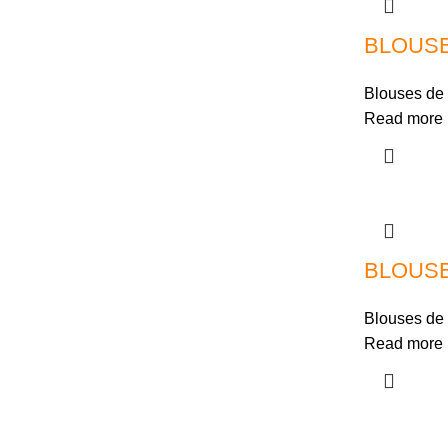
BLOUSE
Blouses de 
Read more
BLOUS
Blouses de 
Read more