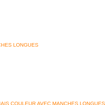
CHES LONGUES
BIAIS COULEUR AVEC MANCHES LONGUES