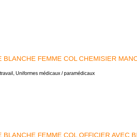
 BLANCHE FEMME COL CHEMISIER MAN
travail
,
Uniformes médicaux / paramédicaux
 BLANCHE FEMME COL OFFICIER AVEC 