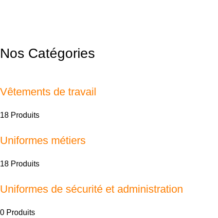
Nos Catégories
Vêtements de travail
18 Produits
Uniformes métiers
18 Produits
Uniformes de sécurité et administration
0 Produits