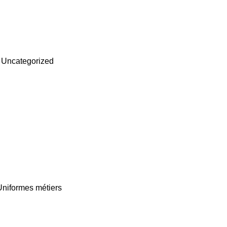
,
Uncategorized
Uniformes métiers