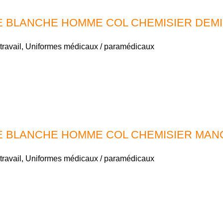
 BLANCHE HOMME COL CHEMISIER DEM
travail
,
Uniformes médicaux / paramédicaux
E BLANCHE HOMME COL CHEMISIER MA
travail
,
Uniformes médicaux / paramédicaux