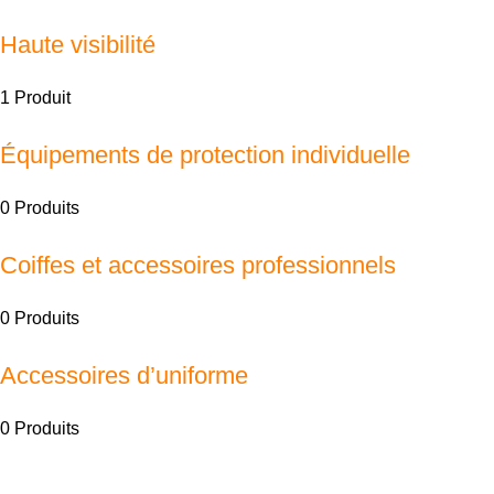
Haute visibilité
1 Produit
Équipements de protection individuelle
0 Produits
Coiffes et accessoires professionnels
0 Produits
Accessoires d’uniforme
0 Produits