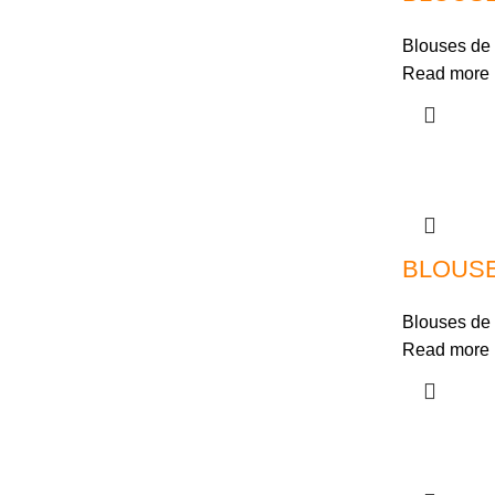
Blouses de 
Read more
BLOUSE
Blouses de 
Read more