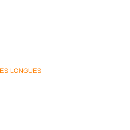
HES LONGUES