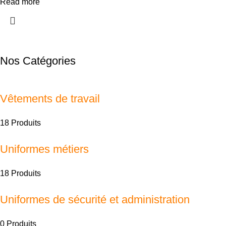
Read more
Nos Catégories
Vêtements de travail
18 Produits
Uniformes métiers
18 Produits
Uniformes de sécurité et administration
0 Produits