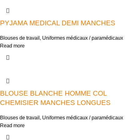
PYJAMA MEDICAL DEMI MANCHES
Blouses de travail
,
Uniformes médicaux / paramédicaux
Read more
BLOUSE BLANCHE HOMME COL
CHEMISIER MANCHES LONGUES
Blouses de travail
,
Uniformes médicaux / paramédicaux
Read more