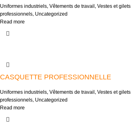
Uniformes industriels
,
Vêtements de travail
,
Vestes et gilets
professionnels
,
Uncategorized
Read more
CASQUETTE PROFESSIONNELLE
Uniformes industriels
,
Vêtements de travail
,
Vestes et gilets
professionnels
,
Uncategorized
Read more