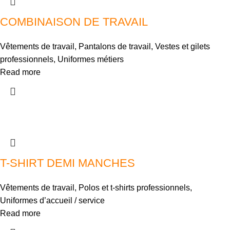
COMBINAISON DE TRAVAIL
Vêtements de travail
,
Pantalons de travail
,
Vestes et gilets
professionnels
,
Uniformes métiers
Read more
T-SHIRT DEMI MANCHES
Vêtements de travail
,
Polos et t-shirts professionnels
,
Uniformes d’accueil / service
Read more