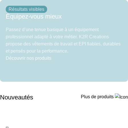
Résultats visibles
Équipez-vous mieux
Passez d’une tenue basique à un équipement
professionnel adapté à votre métier. K2R Creations
propose des vêtements de travail et EPI fiables, durables
et pensés pour la performance.
Découvrir nos produits
Nouveautés
Plus de produits