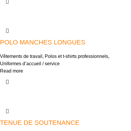
POLO MANCHES LONGUES
Vêtements de travail
,
Polos et t-shirts professionnels
,
Uniformes d’accueil / service
Read more
TENUE DE SOUTENANCE