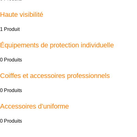
Haute visibilité
1 Produit
Équipements de protection individuelle
0 Produits
Coiffes et accessoires professionnels
0 Produits
Accessoires d’uniforme
0 Produits