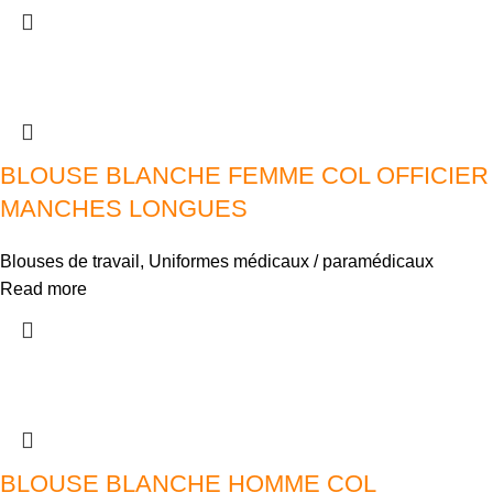
BLOUSE BLANCHE FEMME COL OFFICIER
MANCHES LONGUES
Blouses de travail
,
Uniformes médicaux / paramédicaux
Read more
BLOUSE BLANCHE HOMME COL