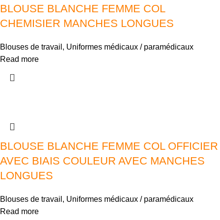
BLOUSE BLANCHE FEMME COL
CHEMISIER MANCHES LONGUES
Blouses de travail
,
Uniformes médicaux / paramédicaux
Read more
BLOUSE BLANCHE FEMME COL OFFICIER
AVEC BIAIS COULEUR AVEC MANCHES
LONGUES
Blouses de travail
,
Uniformes médicaux / paramédicaux
Read more