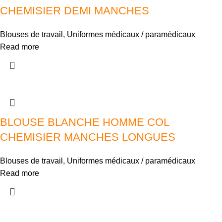
CHEMISIER DEMI MANCHES
Blouses de travail
,
Uniformes médicaux / paramédicaux
Read more
BLOUSE BLANCHE HOMME COL
CHEMISIER MANCHES LONGUES
Blouses de travail
,
Uniformes médicaux / paramédicaux
Read more