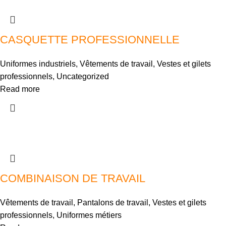
CASQUETTE PROFESSIONNELLE
Uniformes industriels
,
Vêtements de travail
,
Vestes et gilets
professionnels
,
Uncategorized
Read more
COMBINAISON DE TRAVAIL
Vêtements de travail
,
Pantalons de travail
,
Vestes et gilets
professionnels
,
Uniformes métiers