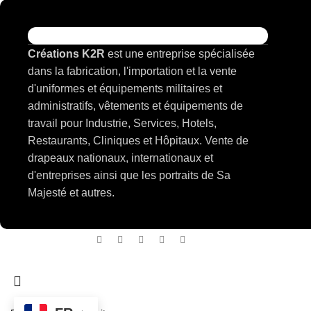
Créations K2R
est une entreprise spécialisée
dans la fabrication, l'importation et la vente
d'uniformes et équipements militaires et
administratifs, vêtements et équipements de
travail pour Industrie, Services, Hotels,
Restaurants, Cliniques et Hôpitaux. Vente de
drapeaux nationaux, internationaux et
d'entreprises ainsi que les portraits de Sa
Majesté et autres.
Cree par
MediArt