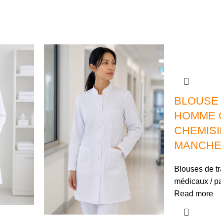
BLOUSE
HOMME 
CHEMISI
MANCHE
Blouses de tr
médicaux / p
Read more