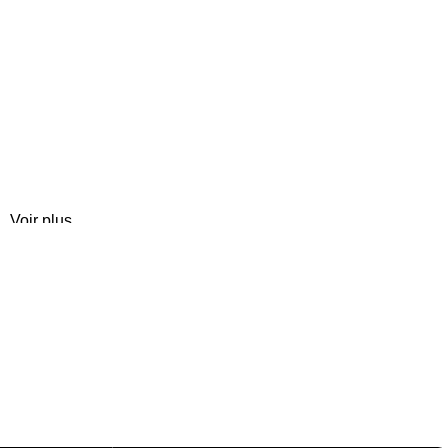
Voir plus