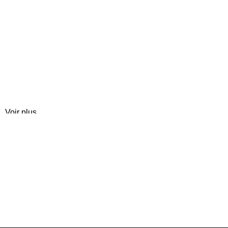
Voir plus