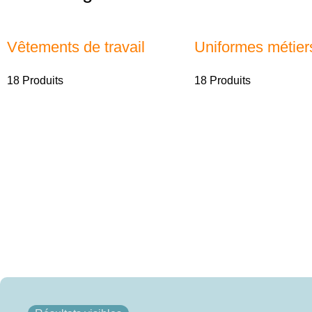
Vêtements de travail
Uniformes métier
18 Produits
18 Produits