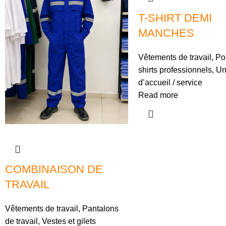
T-SHIRT DEMI
MANCHES
Vêtements de travail
,
Pol
shirts professionnels
,
Un
d’accueil / service
Read more
COMBINAISON DE
TRAVAIL
Vêtements de travail
,
Pantalons
de travail
,
Vestes et gilets