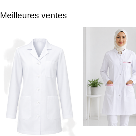
Meilleures ventes