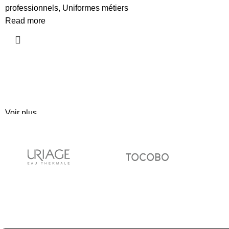
professionnels
,
Uniformes métiers
Read more
Voir plus