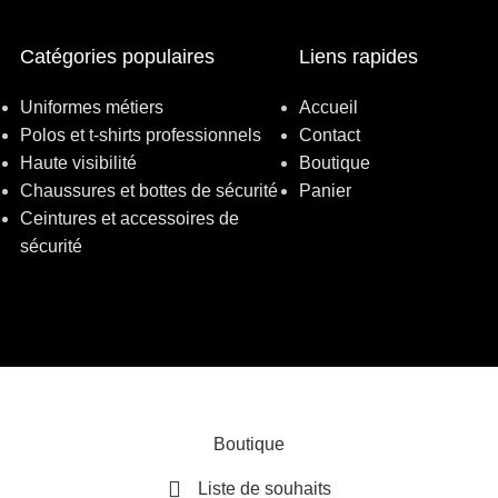
Catégories populaires
Liens rapides
Uniformes métiers
Accueil
Polos et t-shirts professionnels
Contact
Haute visibilité
Boutique
Chaussures et bottes de sécurité
Panier
Ceintures et accessoires de
sécurité
Boutique
Liste de souhaits