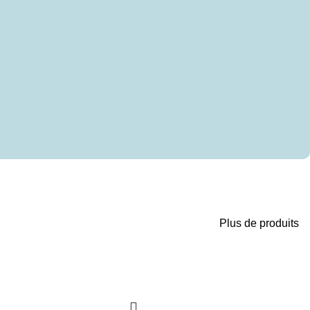
Plus de produits