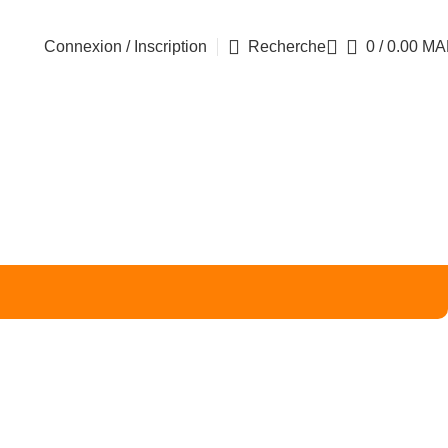
Connexion / Inscription
Recherche
0
/
0.00
MA