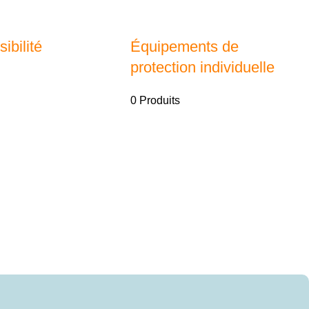
ibilité
Équipements de
protection individuelle
0 Produits