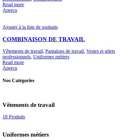
Read more
Aperçu
Ajouter à la liste de souhaits
COMBINAISON DE TRAVAIL
Vêtements de travail
,
Pantalons de travail
,
Vestes et gilets
professionnels
,
Uniformes métiers
Read more
Aperçu
Nos Catégories
Vêtements de travail
18 Produits
Uniformes métiers