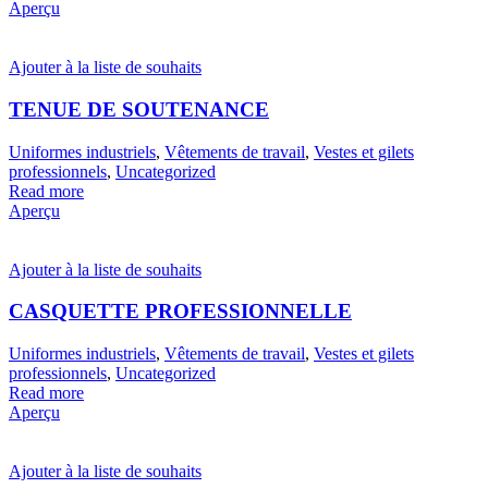
Aperçu
Ajouter à la liste de souhaits
TENUE DE SOUTENANCE
Uniformes industriels
,
Vêtements de travail
,
Vestes et gilets
professionnels
,
Uncategorized
Read more
Aperçu
Ajouter à la liste de souhaits
CASQUETTE PROFESSIONNELLE
Uniformes industriels
,
Vêtements de travail
,
Vestes et gilets
professionnels
,
Uncategorized
Read more
Aperçu
Ajouter à la liste de souhaits