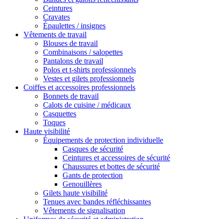
Ceintures
Cravates
Épaulettes / insignes
Vêtements de travail
Blouses de travail
Combinaisons / salopettes
Pantalons de travail
Polos et t-shirts professionnels
Vestes et gilets professionnels
Coiffes et accessoires professionnels
Bonnets de travail
Calots de cuisine / médicaux
Casquettes
Toques
Haute visibilité
Équipements de protection individuelle
Casques de sécurité
Ceintures et accessoires de sécurité
Chaussures et bottes de sécurité
Gants de protection
Genouillères
Gilets haute visibilité
Tenues avec bandes réfléchissantes
Vêtements de signalisation