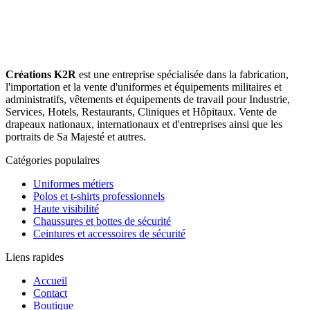
Créations K2R
est une entreprise spécialisée dans la fabrication,
l'importation et la vente d'uniformes et équipements militaires et
administratifs, vêtements et équipements de travail pour Industrie,
Services, Hotels, Restaurants, Cliniques et Hôpitaux. Vente de
drapeaux nationaux, internationaux et d'entreprises ainsi que les
portraits de Sa Majesté et autres.
Catégories populaires
Uniformes métiers
Polos et t-shirts professionnels
Haute visibilité
Chaussures et bottes de sécurité
Ceintures et accessoires de sécurité
Liens rapides
Accueil
Contact
Boutique