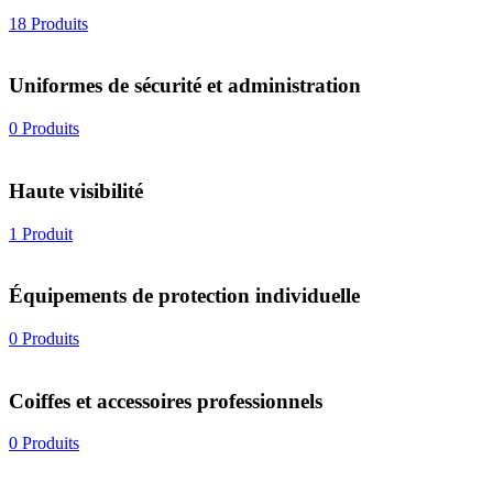
18 Produits
Uniformes de sécurité et administration
0 Produits
Haute visibilité
1 Produit
Équipements de protection individuelle
0 Produits
Coiffes et accessoires professionnels
0 Produits