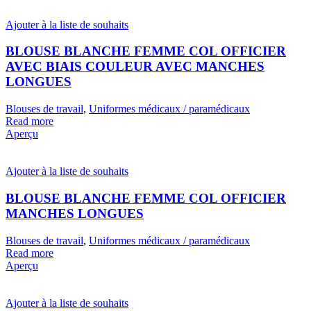
Ajouter à la liste de souhaits
BLOUSE BLANCHE FEMME COL OFFICIER
AVEC BIAIS COULEUR AVEC MANCHES
LONGUES
Blouses de travail
,
Uniformes médicaux / paramédicaux
Read more
Aperçu
Ajouter à la liste de souhaits
BLOUSE BLANCHE FEMME COL OFFICIER
MANCHES LONGUES
Blouses de travail
,
Uniformes médicaux / paramédicaux
Read more
Aperçu
Ajouter à la liste de souhaits