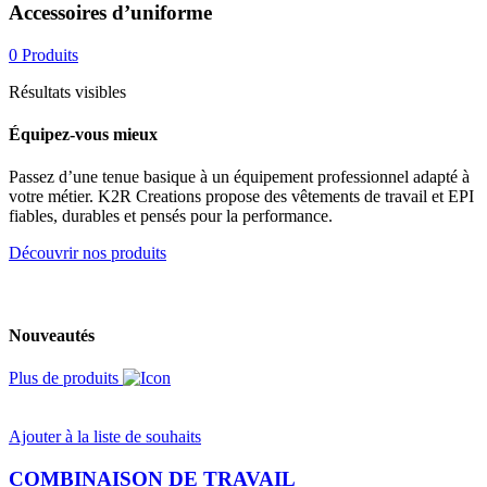
Accessoires d’uniforme
0 Produits
Résultats visibles
Équipez-vous mieux
Passez d’une tenue basique à un équipement professionnel adapté à
votre métier. K2R Creations propose des vêtements de travail et EPI
fiables, durables et pensés pour la performance.
Découvrir nos produits
Nouveautés
Plus de produits
Ajouter à la liste de souhaits
COMBINAISON DE TRAVAIL