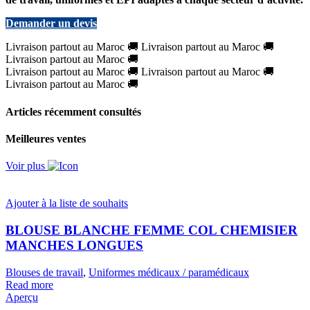
Demander un devis
Livraison partout au Maroc
🚚
Livraison partout au Maroc
🚚
Livraison partout au Maroc
🚚
Livraison partout au Maroc
🚚
Livraison partout au Maroc
🚚
Livraison partout au Maroc
🚚
Articles récemment consultés
Meilleures ventes
Voir plus
Ajouter à la liste de souhaits
BLOUSE BLANCHE FEMME COL CHEMISIER
MANCHES LONGUES
Blouses de travail
,
Uniformes médicaux / paramédicaux
Read more
Aperçu