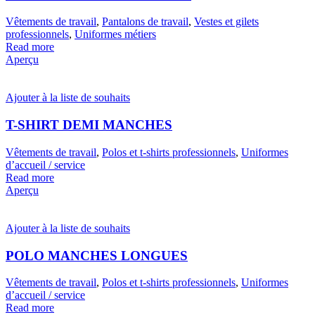
Vêtements de travail
,
Pantalons de travail
,
Vestes et gilets
professionnels
,
Uniformes métiers
Read more
Aperçu
Ajouter à la liste de souhaits
T-SHIRT DEMI MANCHES
Vêtements de travail
,
Polos et t-shirts professionnels
,
Uniformes
d’accueil / service
Read more
Aperçu
Ajouter à la liste de souhaits
POLO MANCHES LONGUES
Vêtements de travail
,
Polos et t-shirts professionnels
,
Uniformes
d’accueil / service
Read more