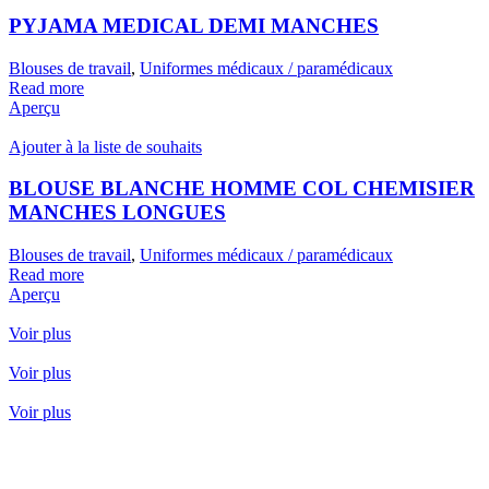
PYJAMA MEDICAL DEMI MANCHES
Blouses de travail
,
Uniformes médicaux / paramédicaux
Read more
Aperçu
Ajouter à la liste de souhaits
BLOUSE BLANCHE HOMME COL CHEMISIER
MANCHES LONGUES
Blouses de travail
,
Uniformes médicaux / paramédicaux
Read more
Aperçu
Voir plus
Voir plus
Voir plus